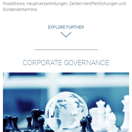
Roadshows, Hauptversammlungen, Zahlen-Veröffentlichungen und
Dividendentermine.
EXPLORE FURTHER
CORPORATE GOVERNANCE