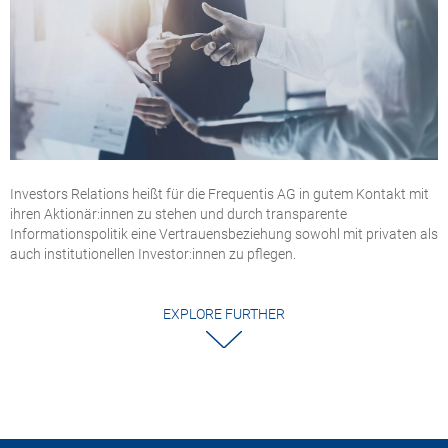
Investors Relations heißt für die Frequentis AG in gutem Kontakt mit
ihren Aktionär:innen zu stehen und durch transparente
Informationspolitik eine Vertrauensbeziehung sowohl mit privaten als
auch institutionellen Investor:innen zu pflegen.
EXPLORE FURTHER