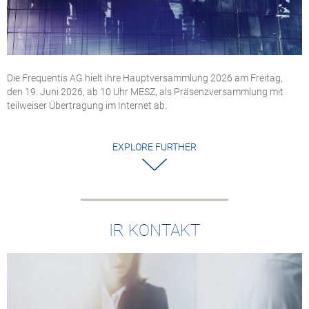
Die Frequentis AG hielt ihre Hauptversammlung 2026 am Freitag,
den 19. Juni 2026, ab 10 Uhr MESZ, als Präsenzversammlung mit
teilweiser Übertragung im Internet ab.
EXPLORE FURTHER
IR KONTAKT