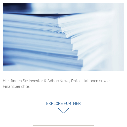
Hier finden Sie Investor & Adhoc News, Präsentationen sowie
Finanzberichte.
EXPLORE FURTHER