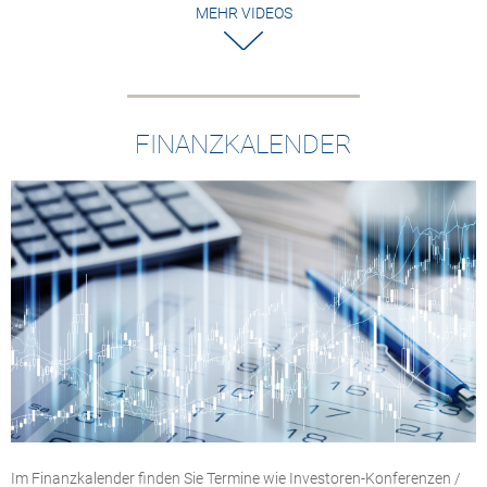
MEHR VIDEOS
FINANZKALENDER
Im Finanzkalender finden Sie Termine wie Investoren-Konferenzen /