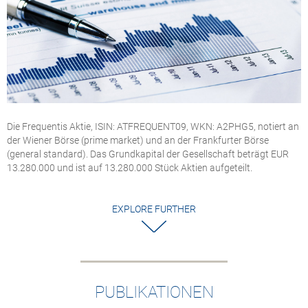
Die Frequentis Aktie, ISIN: ATFREQUENT09, WKN: A2PHG5, notiert an
der Wiener Börse (prime market) und an der Frankfurter Börse
(general standard). Das Grundkapital der Gesellschaft beträgt EUR
13.280.000 und ist auf 13.280.000 Stück Aktien aufgeteilt.
EXPLORE FURTHER
PUBLIKATIONEN