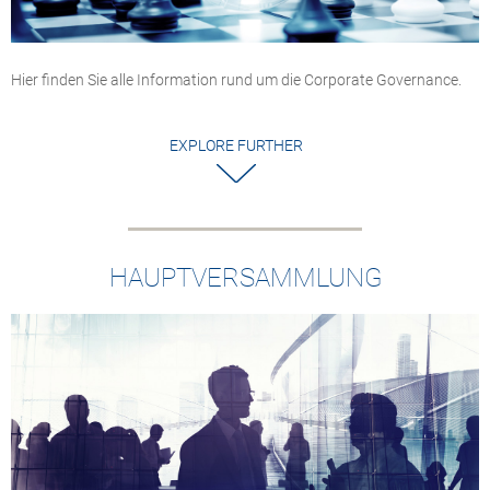
Hier finden Sie alle Information rund um die Corporate Governance.
EXPLORE FURTHER
HAUPTVERSAMMLUNG