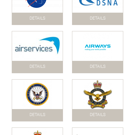
DETAILS
DETAILS
DETAILS
DETAILS
DETAILS
DETAILS