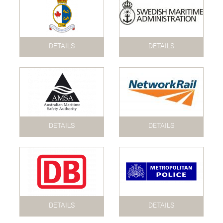
DETAILS
DETAILS
DETAILS
DETAILS
DETAILS
DETAILS