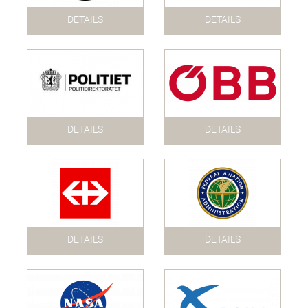
DETAILS
DETAILS
DETAILS
DETAILS
DETAILS
DETAILS