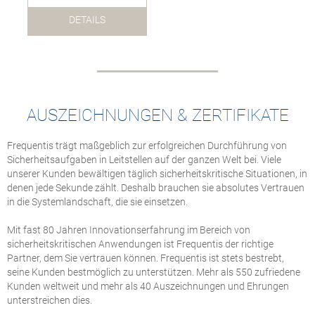
DETAILS
AUSZEICHNUNGEN & ZERTIFIKATE
Frequentis trägt maßgeblich zur erfolgreichen Durchführung von
Sicherheitsaufgaben in Leitstellen auf der ganzen Welt bei. Viele
unserer Kunden bewältigen täglich sicherheitskritische Situationen, in
denen jede Sekunde zählt. Deshalb brauchen sie absolutes Vertrauen
in die Systemlandschaft, die sie einsetzen.
Mit fast 80 Jahren Innovationserfahrung im Bereich von
sicherheitskritischen Anwendungen ist Frequentis der richtige
Partner, dem Sie vertrauen können. Frequentis ist stets bestrebt,
seine Kunden bestmöglich zu unterstützen. Mehr als 550 zufriedene
Kunden weltweit und mehr als 40 Auszeichnungen und Ehrungen
unterstreichen dies.