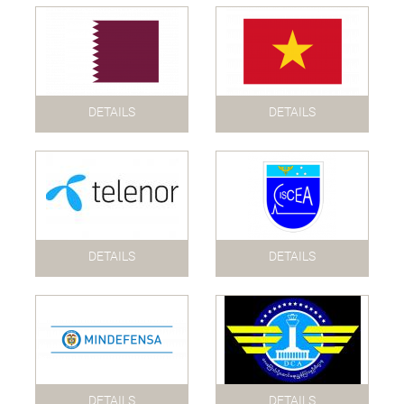
DETAILS
DETAILS
DETAILS
DETAILS
DETAILS
DETAILS