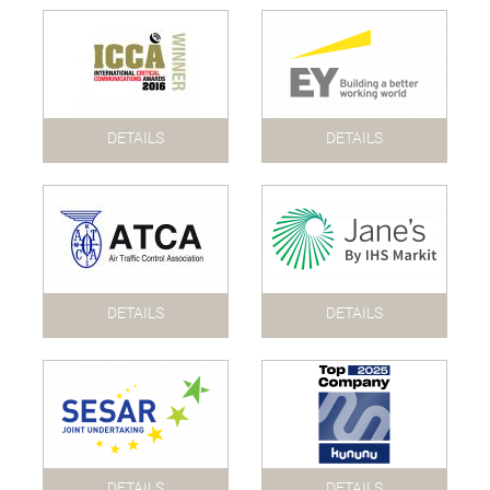
DETAILS
DETAILS
DETAILS
DETAILS
DETAILS
DETAILS