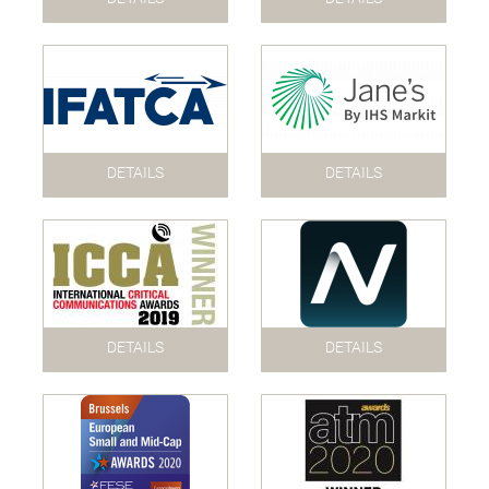
DETAILS
DETAILS
DETAILS
DETAILS