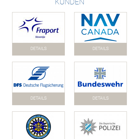
KUNDEN
DETAILS
DETAILS
DETAILS
DETAILS