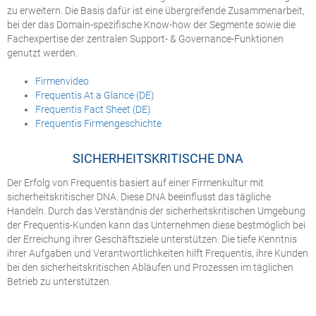
zu erweitern. Die Basis dafür ist eine übergreifende Zusammenarbeit,
bei der das Domain-spezifische Know-how der Segmente sowie die
Fachexpertise der zentralen Support- & Governance-Funktionen
genutzt werden.
Firmenvideo
Frequentis At a Glance (DE)
Frequentis Fact Sheet (DE)
Frequentis Firmengeschichte
SICHERHEITSKRITISCHE DNA
Der Erfolg von Frequentis basiert auf einer Firmenkultur mit
sicherheitskritischer DNA. Diese DNA beeinflusst das tägliche
Handeln. Durch das Verständnis der sicherheitskritischen Umgebung
der Frequentis-Kunden kann das Unternehmen diese bestmöglich bei
der Erreichung ihrer Geschäftsziele unterstützen. Die tiefe Kenntnis
ihrer Aufgaben und Verantwortlichkeiten hilft Frequentis, ihre Kunden
bei den sicherheitskritischen Abläufen und Prozessen im täglichen
Betrieb zu unterstützen.