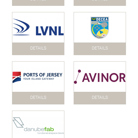
DETAILS
DETAILS
DETAILS
DETAILS