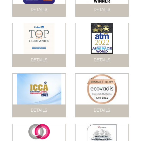
DETAILS
DETAILS
DETAILS
DETAILS
DETAILS
DETAILS