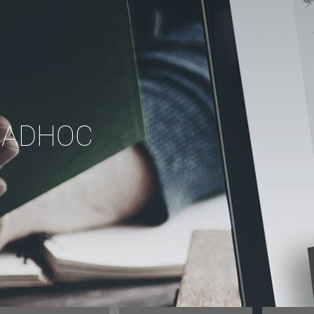
 ADHOC