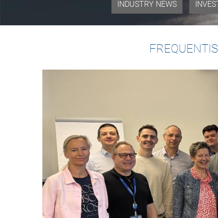
INDUSTRY NEWS
INVES
FREQUENTIS