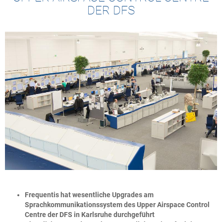
DER DFS
Frequentis hat wesentliche Upgrades am
Sprachkommunikationssystem des Upper Airspace Control
Centre der DFS in Karlsruhe durchgeführt