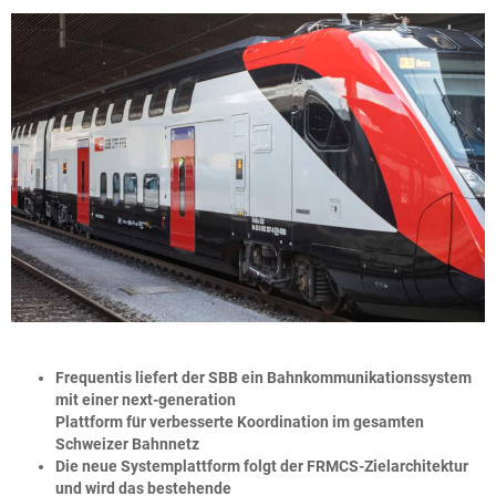
Frequentis liefert der SBB ein Bahnkommunikationssystem
mit einer next-generation
Plattform für verbesserte Koordination im gesamten
Schweizer Bahnnetz
Die neue Systemplattform folgt der FRMCS-Zielarchitektur
und wird das bestehende