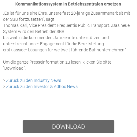
Kommunikationssystem in Betriebszentralen ersetzen
„Es ist für uns eine Ehre, unsere fast 20-jährige Zusammenarbeit mit
der SBB fortzusetzen“, sagt
Thomas Karl, Vice President Frequentis Public Transport. „Das neue
System wird den Betrieb der SBB
bis weit in die kommenden Jahrzehnte unterstützen und
unterstreicht unser Engagement für die Bereitstellung
erstklassiger Lösungen für weltweit führende Bahnunternehmen.“
Um die ganze Presseinformation zu lesen, klicken Sie bitte
"Download".
>
Zurück zu den Industry News
>
Zurück zu den Investor & Adhoc News
DOWNLOAD