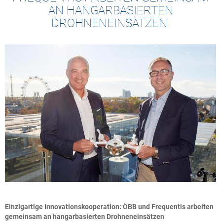
AN HANGARBASIERTEN
DROHNENEINSÄTZEN
Einzigartige Innovationskooperation: ÖBB und Frequentis arbeiten
gemeinsam an hangarbasierten Drohneneinsätzen