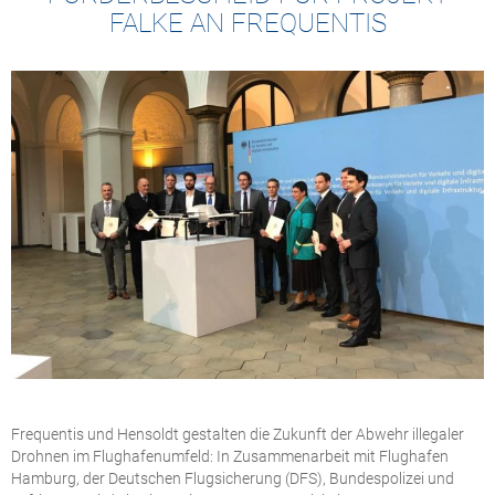
FALKE AN FREQUENTIS
Frequentis und Hensoldt gestalten die Zukunft der Abwehr illegaler
Drohnen im Flughafenumfeld: In Zusammenarbeit mit Flughafen
Hamburg, der Deutschen Flugsicherung (DFS), Bundespolizei und