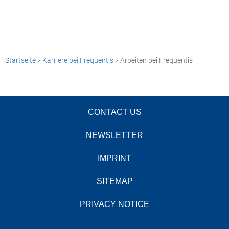
Startseite
Karriere bei Frequentis
Arbeiten bei Frequentis
CONTACT US
NEWSLETTER
IMPRINT
SITEMAP
PRIVACY NOTICE