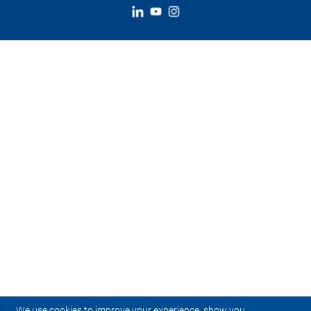
We use cookies to improve your experience, show you