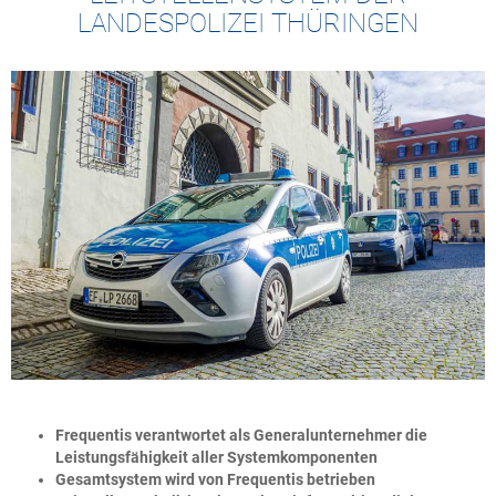
LANDESPOLIZEI THÜRINGEN
Frequentis verantwortet als Generalunternehmer die
Leistungsfähigkeit aller Systemkomponenten
Gesamtsystem wird von Frequentis betrieben