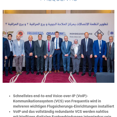
Schnellstes end-to-end Voice-over-IP (VoIP)-
Kommunikationssystem (VCS) von Frequentis wird in
mehreren wichtigen Flugsicherungs-Einrichtungen installiert
VoIP und das vollständig redundante VCS werden nahtlos
mit künftigen digitalen Funkverbindungen integrierbar sein